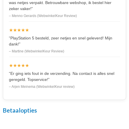
was netjes verpakt. Betrouwbare webshop, ik bestel hier
zeker vaker!”
– Menno Gerards (WebwinkelKeur Review)
★★★★★
“PlayStation 5 besteld, zeer netjes en snel geleverd! Mijn
dank!”
– Martine (WebwinkelKeur Review)
★★★★★
“Er ging iets fout in de verzending. Na contact is alles snel
geregeld. Topservice!”
– Arjen Meinema (WebwinkelKeur review)
Betaalopties