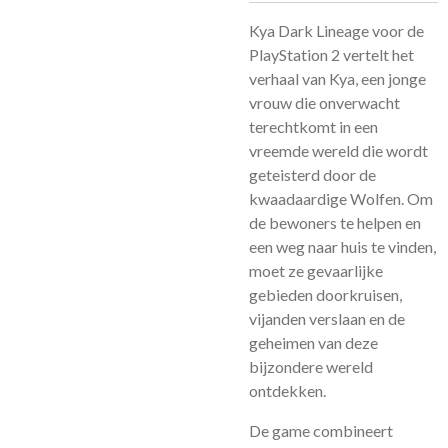
Kya Dark Lineage voor de
PlayStation 2 vertelt het
verhaal van Kya, een jonge
vrouw die onverwacht
terechtkomt in een
vreemde wereld die wordt
geteisterd door de
kwaadaardige Wolfen. Om
de bewoners te helpen en
een weg naar huis te vinden,
moet ze gevaarlijke
gebieden doorkruisen,
vijanden verslaan en de
geheimen van deze
bijzondere wereld
ontdekken.
De game combineert