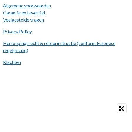
Algemene voorwaarden
Garantie en Levertijd
Veelgestelde vragen
Privacy Policy
Herroepingsrecht & retourinstructie (conform Europese
regelgeving)
Klachten