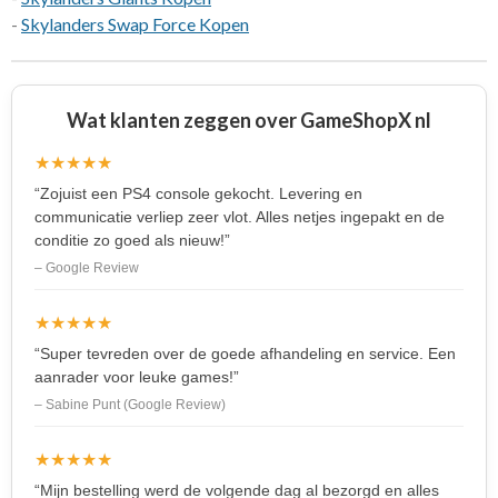
-
Skylanders Swap Force Kopen
Wat klanten zeggen over GameShopX nl
★★★★★
“Zojuist een PS4 console gekocht. Levering en
communicatie verliep zeer vlot. Alles netjes ingepakt en de
conditie zo goed als nieuw!”
– Google Review
★★★★★
“Super tevreden over de goede afhandeling en service. Een
aanrader voor leuke games!”
– Sabine Punt (Google Review)
★★★★★
“Mijn bestelling werd de volgende dag al bezorgd en alles