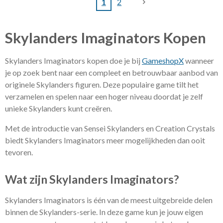
1
2
Skylanders Imaginators Kopen
Skylanders Imaginators kopen doe je bij
GameshopX
wanneer
je op zoek bent naar een compleet en betrouwbaar aanbod van
originele Skylanders figuren. Deze populaire game tilt het
verzamelen en spelen naar een hoger niveau doordat je zelf
unieke Skylanders kunt creëren.
Met de introductie van Sensei Skylanders en Creation Crystals
biedt Skylanders Imaginators meer mogelijkheden dan ooit
tevoren.
Wat zijn Skylanders Imaginators?
Skylanders Imaginators is één van de meest uitgebreide delen
binnen de Skylanders-serie. In deze game kun je jouw eigen