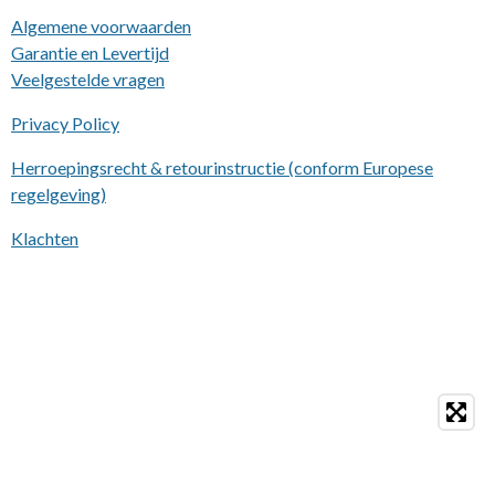
Algemene voorwaarden
Garantie en Levertijd
Veelgestelde vragen
Privacy Policy
Herroepingsrecht & retourinstructie (conform Europese
regelgeving)
Klachten