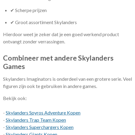
✔ Scherpe prijzen
✔ Groot assortiment Skylanders
Hierdoor weet je zeker dat je een goed werkend product
ontvangt zonder verrassingen.
Combineer met andere Skylanders
Games
Skylanders Imaginators is onderdeel van een grotere serie. Veel
figuren zijn ook te gebruiken in andere games.
Bekijk ook:
-
Skylanders Spyros Adventure Kopen
-
Skylanders Trap Team Kopen
-
Skylanders Superchargers Kopen
-
Skylanders Giants Kopen