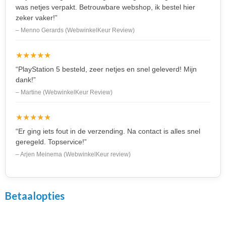
was netjes verpakt. Betrouwbare webshop, ik bestel hier
zeker vaker!”
– Menno Gerards (WebwinkelKeur Review)
★★★★★
“PlayStation 5 besteld, zeer netjes en snel geleverd! Mijn
dank!”
– Martine (WebwinkelKeur Review)
★★★★★
“Er ging iets fout in de verzending. Na contact is alles snel
geregeld. Topservice!”
– Arjen Meinema (WebwinkelKeur review)
Betaalopties