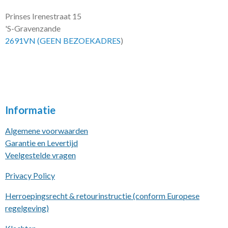
Prinses Irenestraat 15
'S-Gravenzande
2691VN (GEEN BEZOEKADRES
)
Informatie
Algemene voorwaarden
Garantie en Levertijd
Veelgestelde vragen
Privacy Policy
Herroepingsrecht & retourinstructie (conform Europese
regelgeving)