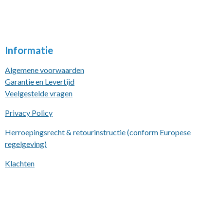
Informatie
Algemene voorwaarden
Garantie en Levertijd
Veelgestelde vragen
Privacy Policy
Herroepingsrecht & retourinstructie (conform Europese
regelgeving)
Klachten