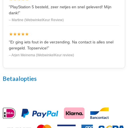
“PlayStation 5 besteld, zeer netjes en snel geleverd! Mijn
dank!”
– Martine (WebwinkelKeur Review)
★★★★★
“Er ging iets fout in de verzending. Na contact is alles snel
geregeld. Topservice!”
– Arjen Meinema (WebwinkelKeur review)
Betaalopties