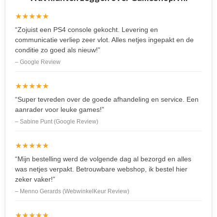
★★★★★
“Zojuist een PS4 console gekocht. Levering en
communicatie verliep zeer vlot. Alles netjes ingepakt en de
conditie zo goed als nieuw!”
– Google Review
★★★★★
“Super tevreden over de goede afhandeling en service. Een
aanrader voor leuke games!”
– Sabine Punt (Google Review)
★★★★★
“Mijn bestelling werd de volgende dag al bezorgd en alles
was netjes verpakt. Betrouwbare webshop, ik bestel hier
zeker vaker!”
– Menno Gerards (WebwinkelKeur Review)
★★★★★