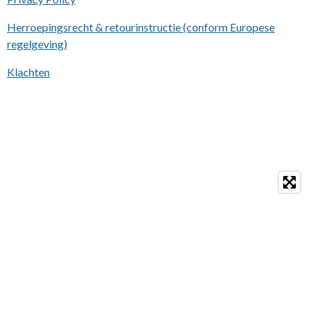
Herroepingsrecht & retourinstructie (conform Europese
regelgeving)
Klachten