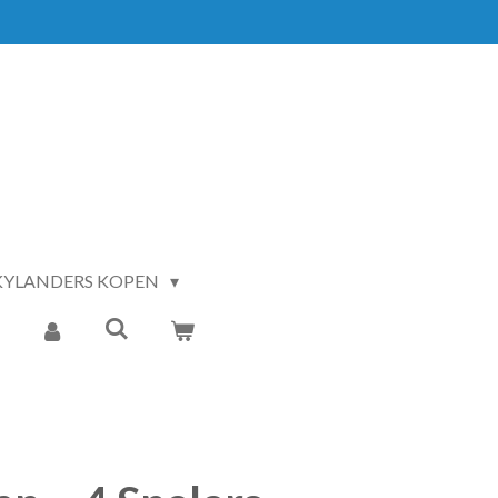
KYLANDERS KOPEN