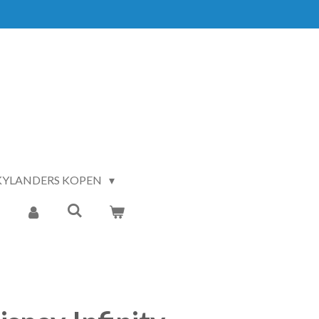
KYLANDERS KOPEN