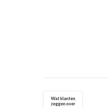
Wat klanten
zeggen over