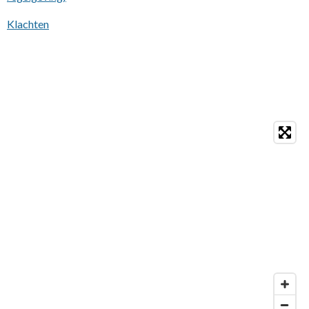
Klachten