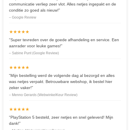
communicatie verliep zeer vlot. Alles netjes ingepakt en de
conditie zo goed als nieuw!”
– Google Review
★★★★★
“Super tevreden over de goede afhandeling en service. Een
aanrader voor leuke games!”
– Sabine Punt (Google Review)
★★★★★
“Mijn bestelling werd de volgende dag al bezorgd en alles
was netjes verpakt. Betrouwbare webshop, ik bestel hier
zeker vaker!”
– Menno Gerards (WebwinkelKeur Review)
★★★★★
“PlayStation 5 besteld, zeer netjes en snel geleverd! Mijn
dank!”