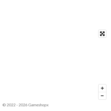
© 2022 - 2026 Gameshopx