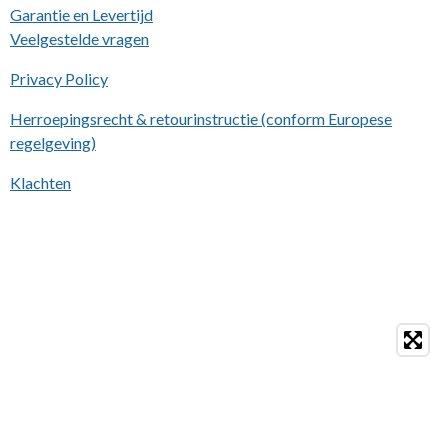
Garantie en Levertijd
Veelgestelde vragen
Privacy Policy
Herroepingsrecht & retourinstructie (conform Europese
regelgeving)
Klachten