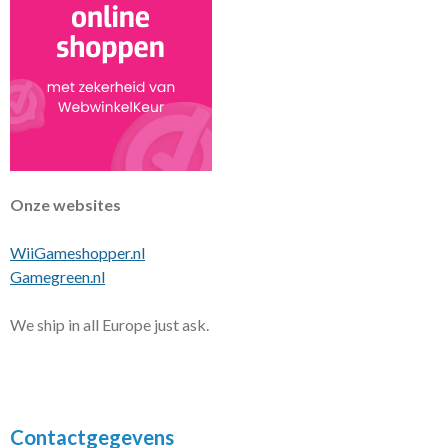
Onze websites
WiiGameshopper.nl
Gamegreen.nl
We ship in all Europe just ask.
Contactgegevens