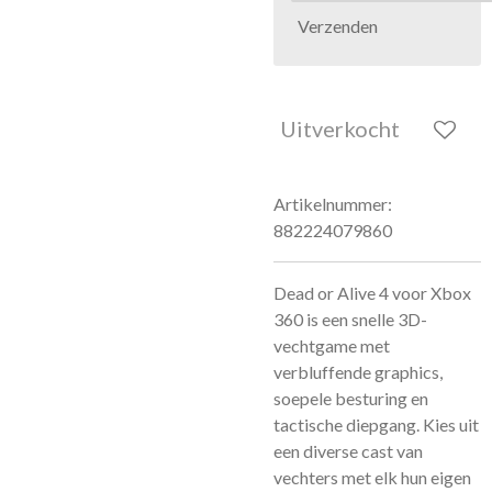
Verzenden
Uitverkocht
Artikelnummer:
882224079860
Dead or Alive 4 voor Xbox
360 is een snelle 3D-
vechtgame met
verbluffende graphics,
soepele besturing en
tactische diepgang. Kies uit
een diverse cast van
vechters met elk hun eigen