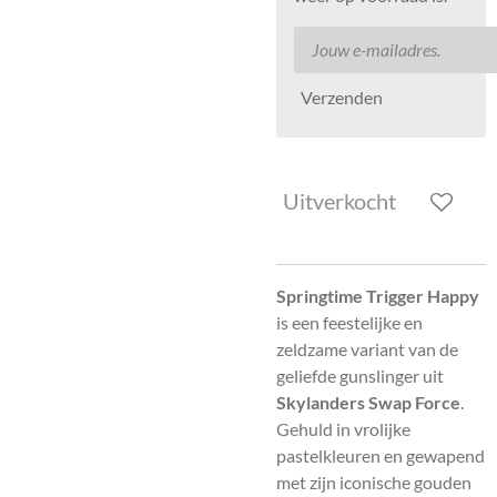
Verzenden
Uitverkocht
Springtime Trigger Happy
is een feestelijke en
zeldzame variant van de
geliefde gunslinger uit
Skylanders Swap Force
.
Gehuld in vrolijke
pastelkleuren en gewapend
met zijn iconische gouden