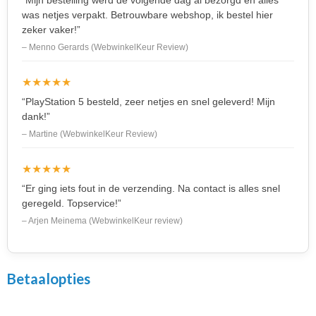
was netjes verpakt. Betrouwbare webshop, ik bestel hier
zeker vaker!”
– Menno Gerards (WebwinkelKeur Review)
★★★★★
“PlayStation 5 besteld, zeer netjes en snel geleverd! Mijn
dank!”
– Martine (WebwinkelKeur Review)
★★★★★
“Er ging iets fout in de verzending. Na contact is alles snel
geregeld. Topservice!”
– Arjen Meinema (WebwinkelKeur review)
Betaalopties