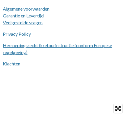
Algemene voorwaarden
Garantie en Levertijd
Veelgestelde vragen
Privacy Policy
Herroepingsrecht & retourinstructie (conform Europese
regelgeving)
Klachten