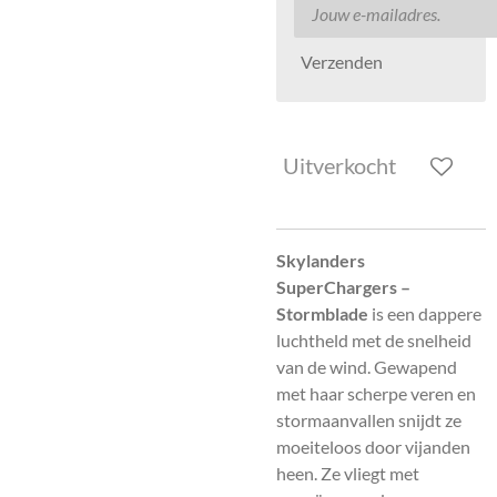
Verzenden
Uitverkocht
Skylanders
SuperChargers –
Stormblade
is een dappere
luchtheld met de snelheid
van de wind. Gewapend
met haar scherpe veren en
stormaanvallen snijdt ze
moeiteloos door vijanden
heen. Ze vliegt met