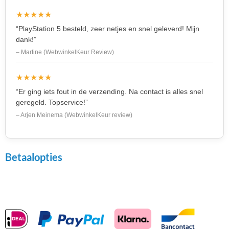
★★★★★
“PlayStation 5 besteld, zeer netjes en snel geleverd! Mijn
dank!”
– Martine (WebwinkelKeur Review)
★★★★★
“Er ging iets fout in de verzending. Na contact is alles snel
geregeld. Topservice!”
– Arjen Meinema (WebwinkelKeur review)
Betaalopties