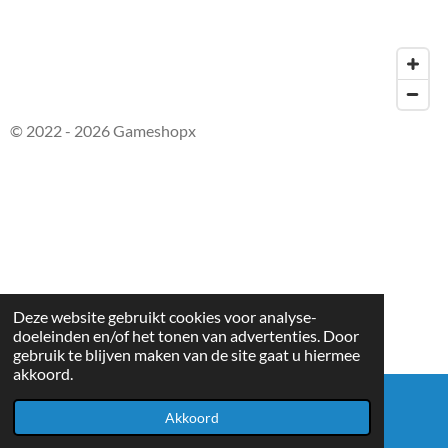
© 2022 - 2026 Gameshopx
Deze website gebruikt cookies voor analyse-
doeleinden en/of het tonen van advertenties. Door
gebruik te blijven maken van de site gaat u hiermee
akkoord.
Akkoord
E-mailadres
WhatsApp