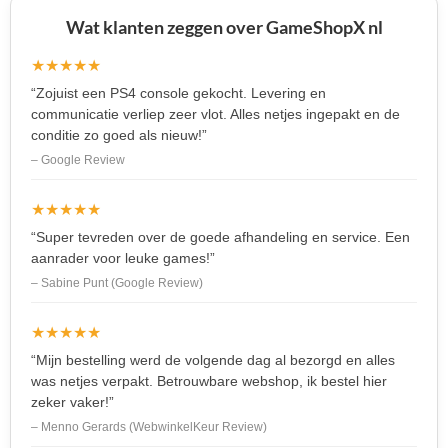
Wat klanten zeggen over GameShopX nl
★★★★★
“Zojuist een PS4 console gekocht. Levering en
communicatie verliep zeer vlot. Alles netjes ingepakt en de
conditie zo goed als nieuw!”
– Google Review
★★★★★
“Super tevreden over de goede afhandeling en service. Een
aanrader voor leuke games!”
– Sabine Punt (Google Review)
★★★★★
“Mijn bestelling werd de volgende dag al bezorgd en alles
was netjes verpakt. Betrouwbare webshop, ik bestel hier
zeker vaker!”
– Menno Gerards (WebwinkelKeur Review)