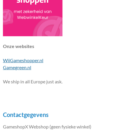
Onze websites
WiiGameshopper.nl
Gamegreen.nl
We ship in all Europe just ask.
Contactgegevens
GameshopX Webshop (geen fysieke winkel)