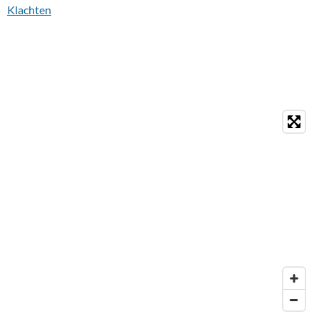
Klachten