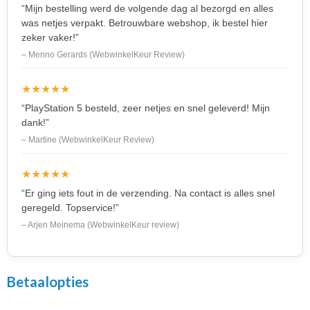
“Mijn bestelling werd de volgende dag al bezorgd en alles
was netjes verpakt. Betrouwbare webshop, ik bestel hier
zeker vaker!”
– Menno Gerards (WebwinkelKeur Review)
★★★★★
“PlayStation 5 besteld, zeer netjes en snel geleverd! Mijn
dank!”
– Martine (WebwinkelKeur Review)
★★★★★
“Er ging iets fout in de verzending. Na contact is alles snel
geregeld. Topservice!”
– Arjen Meinema (WebwinkelKeur review)
Betaalopties