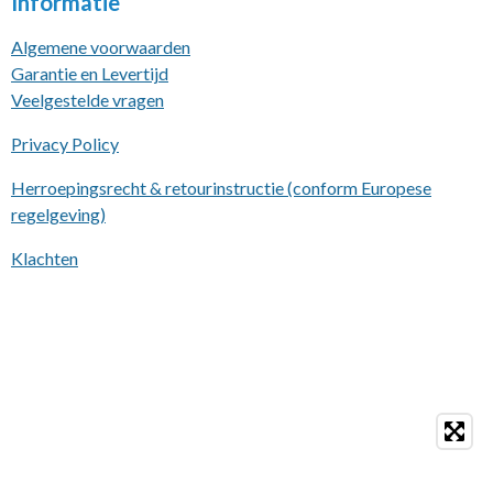
Informatie
Algemene voorwaarden
Garantie en Levertijd
Veelgestelde vragen
Privacy Policy
Herroepingsrecht & retourinstructie (conform Europese
regelgeving)
Klachten