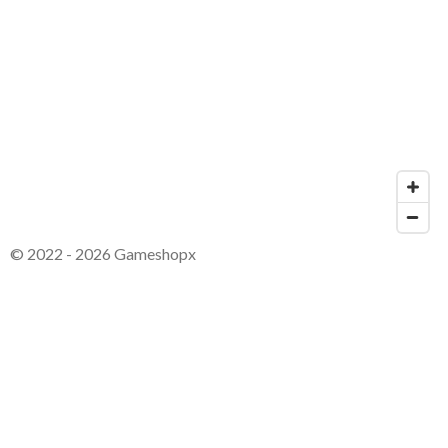
© 2022 - 2026 Gameshopx