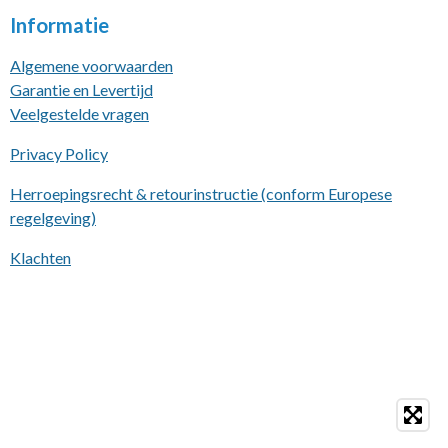
Informatie
Algemene voorwaarden
Garantie en Levertijd
Veelgestelde vragen
Privacy Policy
Herroepingsrecht & retourinstructie (conform Europese
regelgeving)
Klachten