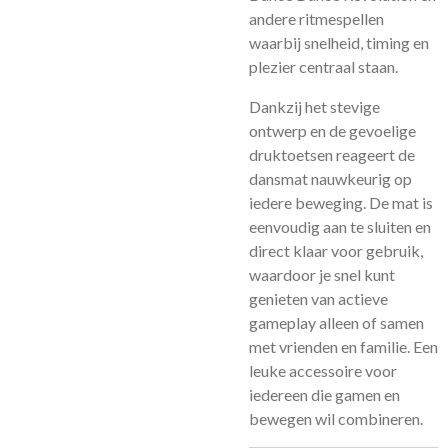
andere ritmespellen
waarbij snelheid, timing en
plezier centraal staan.
Dankzij het stevige
ontwerp en de gevoelige
druktoetsen reageert de
dansmat nauwkeurig op
iedere beweging. De mat is
eenvoudig aan te sluiten en
direct klaar voor gebruik,
waardoor je snel kunt
genieten van actieve
gameplay alleen of samen
met vrienden en familie. Een
leuke accessoire voor
iedereen die gamen en
bewegen wil combineren.