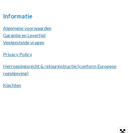
Informatie
Algemene voorwaarden
Garantie en Levertijd
Veelgestelde vragen
Privacy Policy
Herroepingsrecht & retourinstructie (conform Europese
regelgeving)
Klachten