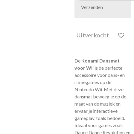
Verzenden
Uitverkocht
De
Konami Dansmat
voor Wii
is de perfecte
accessoire voor dans- en
ritmegames op de
Nintendo
Wii. Met deze
dansmat beweeg je op de
maat van de muziek en
ervaar je interactieve
gameplay zoals bedoeld.
Ideaal voor games zoals
Dance Dance Revolution en