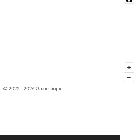
© 2022 - 2026 Gameshopx