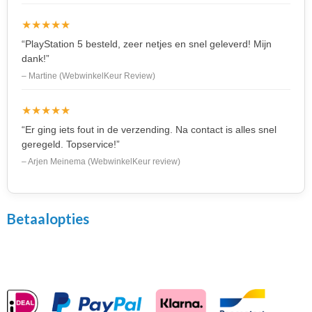
★★★★★
“PlayStation 5 besteld, zeer netjes en snel geleverd! Mijn
dank!”
– Martine (WebwinkelKeur Review)
★★★★★
“Er ging iets fout in de verzending. Na contact is alles snel
geregeld. Topservice!”
– Arjen Meinema (WebwinkelKeur review)
Betaalopties