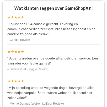
Wat klanten zeggen over GameShopX nl
★★★★★
“Zojuist een PS4 console gekocht. Levering en
communicatie verliep zeer vlot. Alles netjes ingepakt en de
conditie zo goed als nieuw!”
– Google Review
★★★★★
“Super tevreden over de goede afhandeling en service. Een
aanrader voor leuke games!”
– Sabine Punt (Google Review)
★★★★★
“Mijn bestelling werd de volgende dag al bezorgd en alles
was netjes verpakt. Betrouwbare webshop, ik bestel hier
zeker vaker!”
– Menno Gerards (WebwinkelKeur Review)