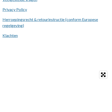
Privacy Policy
Herroepingsrecht & retourinstructie (conform Europese
regelgeving)
Klachten