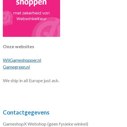
Onze websites
WiiGameshopper.nl
Gamegreen.nl
We ship in all Europe just ask.
Contactgegevens
GameshopX Webshop (geen fysieke winkel)