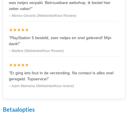
was netjes verpakt. Betrouwbare webshop, ik bestel hier
zeker vaker!”
– Menno Gerards (WebwinkelKeur Review)
★★★★★
“PlayStation 5 besteld, zeer netjes en snel geleverd! Mijn
dank!”
– Martine (WebwinkelKeur Review)
★★★★★
“Er ging iets fout in de verzending. Na contact is alles snel
geregeld. Topservice!”
– Arjen Meinema (WebwinkelKeur review)
Betaalopties