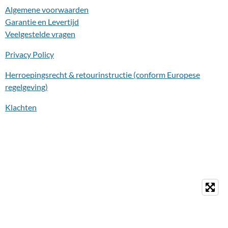
Algemene voorwaarden
Garantie en Levertijd
Veelgestelde vragen
Privacy Policy
Herroepingsrecht & retourinstructie (conform Europese
regelgeving)
Klachten