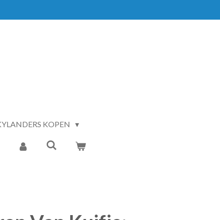
KYLANDERS KOPEN