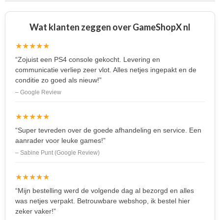
Wat klanten zeggen over GameShopX nl
★★★★★
“Zojuist een PS4 console gekocht. Levering en
communicatie verliep zeer vlot. Alles netjes ingepakt en de
conditie zo goed als nieuw!”
– Google Review
★★★★★
“Super tevreden over de goede afhandeling en service. Een
aanrader voor leuke games!”
– Sabine Punt (Google Review)
★★★★★
“Mijn bestelling werd de volgende dag al bezorgd en alles
was netjes verpakt. Betrouwbare webshop, ik bestel hier
zeker vaker!”