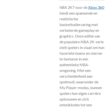
NBA 2K7
voor de
Xbox 360
biedt een spannende en
realistische
basketballervaring met
verbeterde gameplay en
graphics. Deze editie van
de populaire NBA 2K-serie
stelt spelers in staat om hun
favoriete teams en sterren
te besturen in een
authentieke NBA-
omgeving. Met een
verscheidenheid aan
spelmodi, waaronder de
My Player-modus, kunnen
spelers hun eigen carrière
opbouwen en zich
ontwikkelen tot een