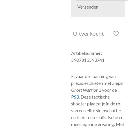
Verzenden
Uitverkocht
Artikelnummer:
5907813593741
Ervaar de spanning van
precisieschieten met
Sniper
Ghost Warrior 2
voor de
PS3
. Deze tactische
shooter plaatst je in de rol
van een elite sluipschutter
en biedt een realistische en
meeslepende ervaring. Met