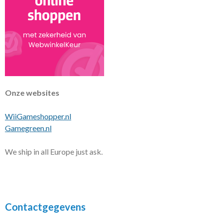
Onze websites
WiiGameshopper.nl
Gamegreen.nl
We ship in all Europe just ask.
Contactgegevens