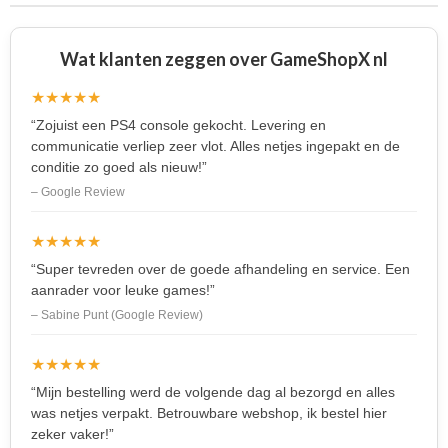
Wat klanten zeggen over GameShopX nl
★★★★★
“Zojuist een PS4 console gekocht. Levering en
communicatie verliep zeer vlot. Alles netjes ingepakt en de
conditie zo goed als nieuw!”
– Google Review
★★★★★
“Super tevreden over de goede afhandeling en service. Een
aanrader voor leuke games!”
– Sabine Punt (Google Review)
★★★★★
“Mijn bestelling werd de volgende dag al bezorgd en alles
was netjes verpakt. Betrouwbare webshop, ik bestel hier
zeker vaker!”