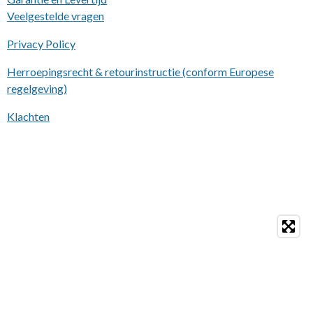
Veelgestelde vragen
Privacy Policy
Herroepingsrecht & retourinstructie (conform Europese
regelgeving)
Klachten