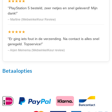
★★★★★
“PlayStation 5 besteld, zeer netjes en snel geleverd! Mijn
dank!”
– Martine (WebwinkelKeur Review)
★★★★★
“Er ging iets fout in de verzending. Na contact is alles snel
geregeld. Topservice!”
– Arjen Meinema (WebwinkelKeur review)
Betaalopties