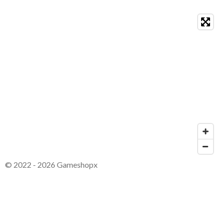
© 2022 - 2026 Gameshopx