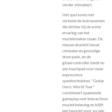
verder stimuleert.
Het spel komt met
verbeterde instrumenten
die dichter bij de echte
ervaring van het
muziekmaken staan. De
nieuwe drumkit bevat
cimbalen en gevoelige
drum pads, en de
gitaarcontroller biedt nu
een touchpad voor meer
expressieve
speeltechnieken. "Guitar
Hero: World Tour"
combineert spannende
gameplay met interactieve
muziekbeleving en blijft
een favoriet voor sociale