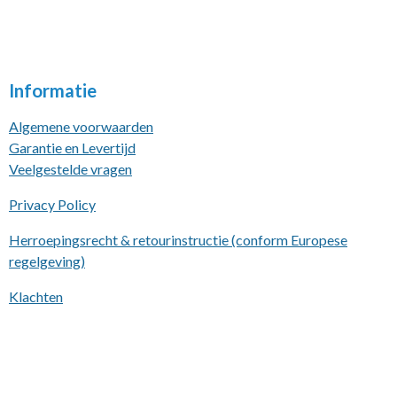
Informatie
Algemene voorwaarden
Garantie en Levertijd
Veelgestelde vragen
Privacy Policy
Herroepingsrecht & retourinstructie (conform Europese
regelgeving)
Klachten