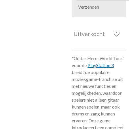
Verzenden
Uitverkocht
"Guitar Hero: World Tour"
voor de
PlayStation 3
breidt de populaire
muziekgame-franchise uit
met nieuwe functies en
mogelijkheden, waardoor
spelers niet alleen gitaar
kunnen spelen, maar ook
drums en zang kunnen
ervaren. Deze game
introduceert een compleet