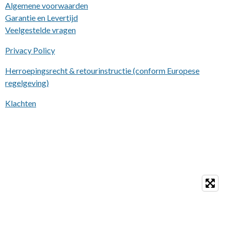
Algemene voorwaarden
Garantie en Levertijd
Veelgestelde vragen
Privacy Policy
Herroepingsrecht & retourinstructie (conform Europese
regelgeving)
Klachten