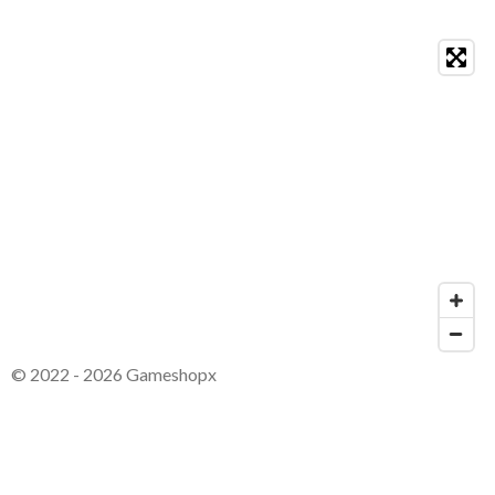
© 2022 - 2026 Gameshopx