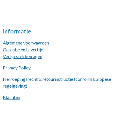
Informatie
Algemene voorwaarden
Garantie en Levertijd
Veelgestelde vragen
Privacy Policy
Herroepingsrecht & retourinstructie (conform Europese
regelgeving)
Klachten