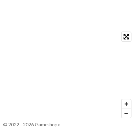
© 2022 - 2026 Gameshopx