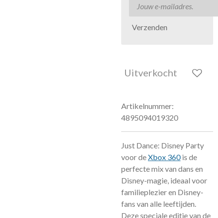
Verzenden
Uitverkocht
Artikelnummer:
4895094019320
Just Dance: Disney Party
voor de
Xbox 360
is de
perfecte mix van dans en
Disney-magie, ideaal voor
familieplezier en Disney-
fans van alle leeftijden.
Deze speciale editie van de