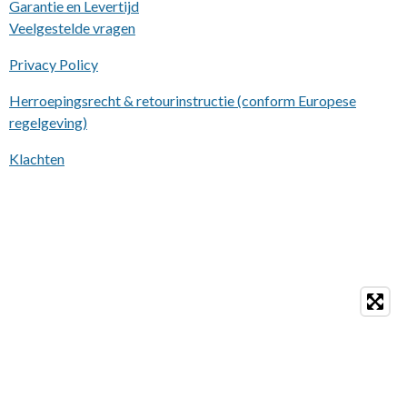
Garantie en Levertijd
Veelgestelde vragen
Privacy Policy
Herroepingsrecht & retourinstructie (conform Europese
regelgeving)
Klachten