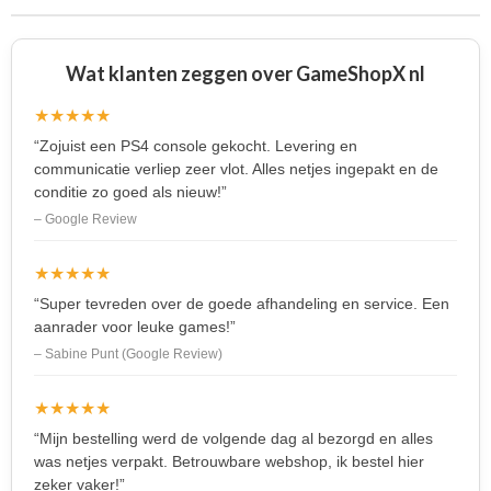
Wat klanten zeggen over GameShopX nl
★★★★★
“Zojuist een PS4 console gekocht. Levering en
communicatie verliep zeer vlot. Alles netjes ingepakt en de
conditie zo goed als nieuw!”
– Google Review
★★★★★
“Super tevreden over de goede afhandeling en service. Een
aanrader voor leuke games!”
– Sabine Punt (Google Review)
★★★★★
“Mijn bestelling werd de volgende dag al bezorgd en alles
was netjes verpakt. Betrouwbare webshop, ik bestel hier
zeker vaker!”