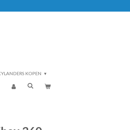
KYLANDERS KOPEN