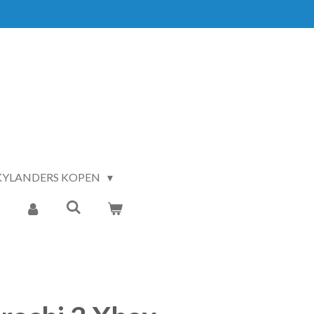
KYLANDERS KOPEN