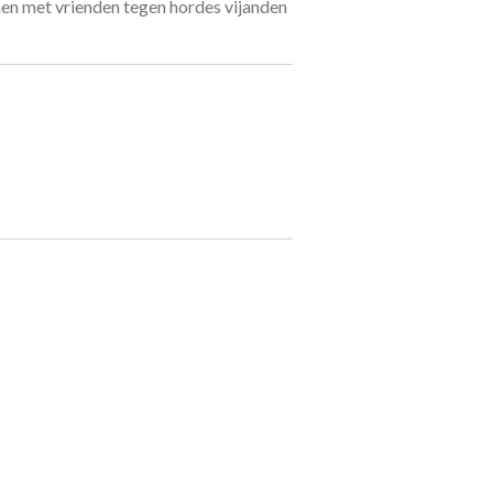
n met vrienden tegen hordes vijanden