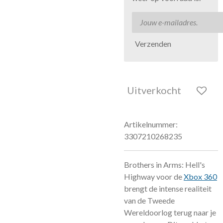
Verzenden
Uitverkocht
Artikelnummer:
3307210268235
Brothers in Arms: Hell's
Highway voor de
Xbox 360
brengt de intense realiteit
van de Tweede
Wereldoorlog terug naar je