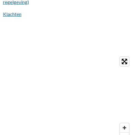
regelgeving)
Klachten