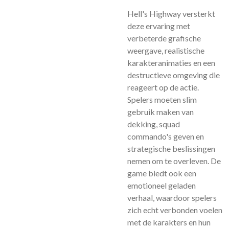
Hell's Highway versterkt
deze ervaring met
verbeterde grafische
weergave, realistische
karakteranimaties en een
destructieve omgeving die
reageert op de actie.
Spelers moeten slim
gebruik maken van
dekking, squad
commando's geven en
strategische beslissingen
nemen om te overleven. De
game biedt ook een
emotioneel geladen
verhaal, waardoor spelers
zich echt verbonden voelen
met de karakters en hun