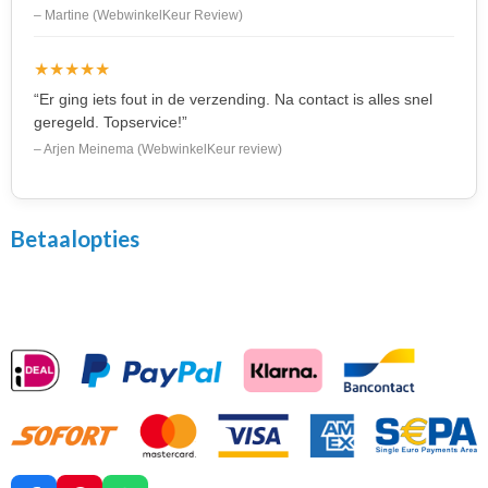
– Martine (WebwinkelKeur Review)
★★★★★
“Er ging iets fout in de verzending. Na contact is alles snel
geregeld. Topservice!”
– Arjen Meinema (WebwinkelKeur review)
Betaalopties