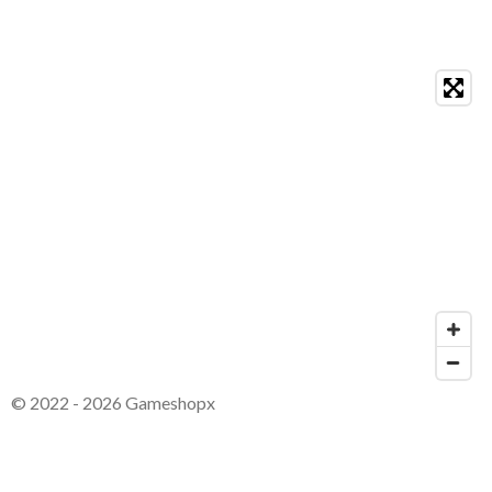
© 2022 - 2026 Gameshopx