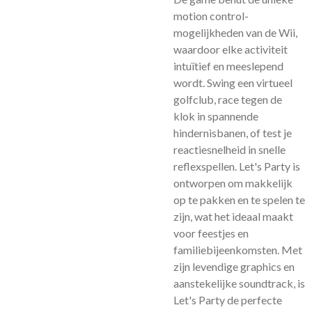
motion control-
mogelijkheden van de Wii,
waardoor elke activiteit
intuïtief en meeslepend
wordt. Swing een virtueel
golfclub, race tegen de
klok in spannende
hindernisbanen, of test je
reactiesnelheid in snelle
reflexspellen. Let's Party is
ontworpen om makkelijk
op te pakken en te spelen te
zijn, wat het ideaal maakt
voor feestjes en
familiebijeenkomsten. Met
zijn levendige graphics en
aanstekelijke soundtrack, is
Let's Party de perfecte