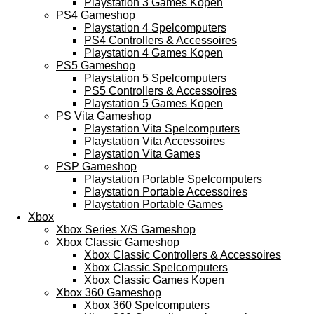
Playstation 3 Games Kopen
PS4 Gameshop
Playstation 4 Spelcomputers
PS4 Controllers & Accessoires
Playstation 4 Games Kopen
PS5 Gameshop
Playstation 5 Spelcomputers
PS5 Controllers & Accessoires
Playstation 5 Games Kopen
PS Vita Gameshop
Playstation Vita Spelcomputers
Playstation Vita Accessoires
Playstation Vita Games
PSP Gameshop
Playstation Portable Spelcomputers
Playstation Portable Accessoires
Playstation Portable Games
Xbox
Xbox Series X/S Gameshop
Xbox Classic Gameshop
Xbox Classic Controllers & Accessoires
Xbox Classic Spelcomputers
Xbox Classic Games Kopen
Xbox 360 Gameshop
Xbox 360 Spelcomputers