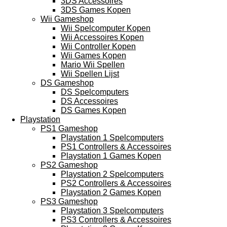
3DS Accessoires
3DS Games Kopen
Wii Gameshop
Wii Spelcomputer Kopen
Wii Accessoires Kopen
Wii Controller Kopen
Wii Games Kopen
Mario Wii Spellen
Wii Spellen Lijst
DS Gameshop
DS Spelcomputers
DS Accessoires
DS Games Kopen
Playstation
PS1 Gameshop
Playstation 1 Spelcomputers
PS1 Controllers & Accessoires
Playstation 1 Games Kopen
PS2 Gameshop
Playstation 2 Spelcomputers
PS2 Controllers & Accessoires
Playstation 2 Games Kopen
PS3 Gameshop
Playstation 3 Spelcomputers
PS3 Controllers & Accessoires