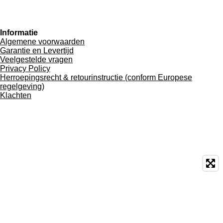
Informatie
Algemene voorwaarden
Garantie en Levertijd
Veelgestelde vragen
Privacy Policy
Herroepingsrecht & retourinstructie (conform Europese
regelgeving)
Klachten