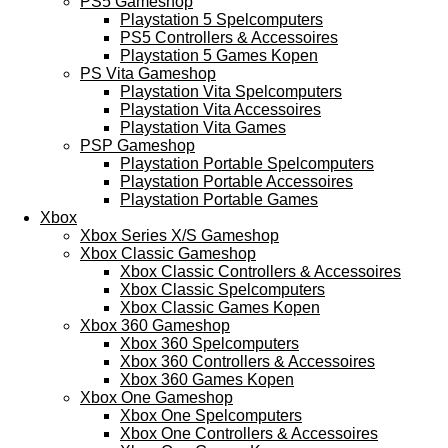
PS5 Gameshop
Playstation 5 Spelcomputers
PS5 Controllers & Accessoires
Playstation 5 Games Kopen
PS Vita Gameshop
Playstation Vita Spelcomputers
Playstation Vita Accessoires
Playstation Vita Games
PSP Gameshop
Playstation Portable Spelcomputers
Playstation Portable Accessoires
Playstation Portable Games
Xbox
Xbox Series X/S Gameshop
Xbox Classic Gameshop
Xbox Classic Controllers & Accessoires
Xbox Classic Spelcomputers
Xbox Classic Games Kopen
Xbox 360 Gameshop
Xbox 360 Spelcomputers
Xbox 360 Controllers & Accessoires
Xbox 360 Games Kopen
Xbox One Gameshop
Xbox One Spelcomputers
Xbox One Controllers & Accessoires