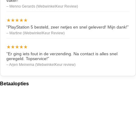
vaker!”
– Menno Gerards (WebwinkelKeur Review)
★★★★★
“PlayStation 5 besteld, zeer netjes en snel geleverd! Mijn dank!”
– Martine (WebwinkelKeur Review)
★★★★★
“Er ging iets fout in de verzending. Na contact is alles snel
geregeld. Topservice!”
– Arjen Meinema (WebwinkelKeur review)
Betaalopties