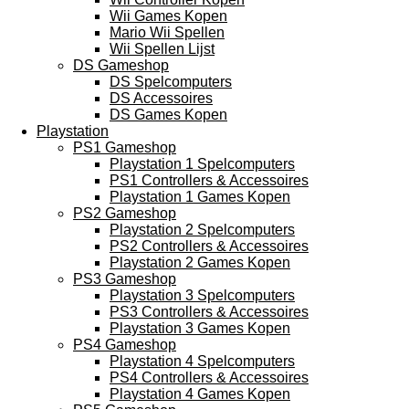
Wii Games Kopen
Mario Wii Spellen
Wii Spellen Lijst
DS Gameshop
DS Spelcomputers
DS Accessoires
DS Games Kopen
Playstation
PS1 Gameshop
Playstation 1 Spelcomputers
PS1 Controllers & Accessoires
Playstation 1 Games Kopen
PS2 Gameshop
Playstation 2 Spelcomputers
PS2 Controllers & Accessoires
Playstation 2 Games Kopen
PS3 Gameshop
Playstation 3 Spelcomputers
PS3 Controllers & Accessoires
Playstation 3 Games Kopen
PS4 Gameshop
Playstation 4 Spelcomputers
PS4 Controllers & Accessoires
Playstation 4 Games Kopen