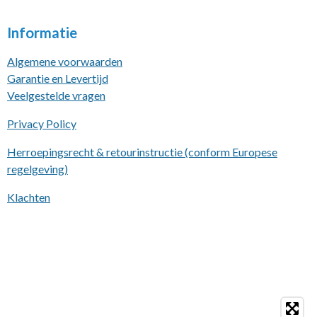
Informatie
Algemene voorwaarden
Garantie en Levertijd
Veelgestelde vragen
Privacy Policy
Herroepingsrecht & retourinstructie (conform Europese
regelgeving)
Klachten