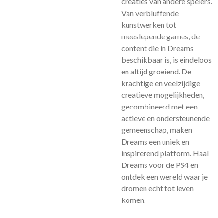
creaties van andere spelers.
Van verbluffende
kunstwerken tot
meeslepende games, de
content die in Dreams
beschikbaar is, is eindeloos
en altijd groeiend. De
krachtige en veelzijdige
creatieve mogelijkheden,
gecombineerd met een
actieve en ondersteunende
gemeenschap, maken
Dreams een uniek en
inspirerend platform. Haal
Dreams voor de PS4 en
ontdek een wereld waar je
dromen echt tot leven
komen.