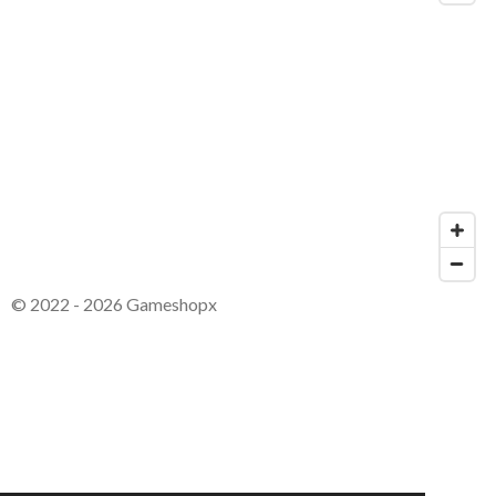
© 2022 - 2026 Gameshopx