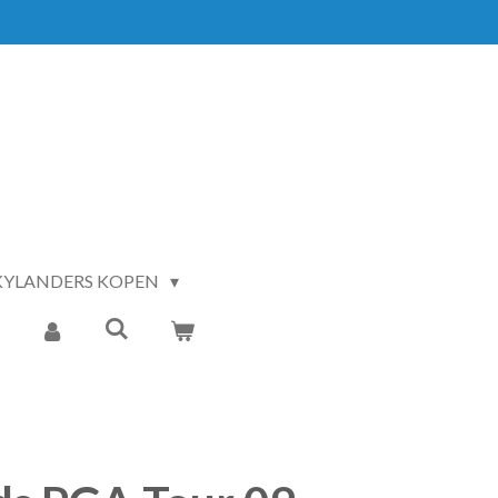
KYLANDERS KOPEN