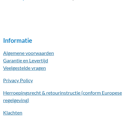
Informatie
Algemene voorwaarden
Garantie en Levertijd
Veelgestelde vragen
Privacy Policy
Herroepingsrecht & retourinstructie (conform Europese
regelgeving)
Klachten