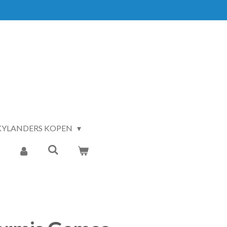
KYLANDERS KOPEN