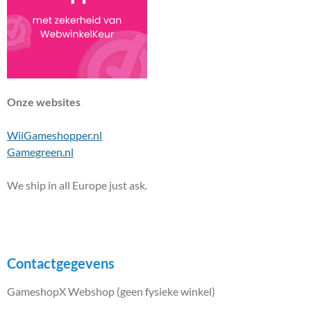
Onze websites
WiiGameshopper.nl
Gamegreen.nl
We ship in all Europe just ask.
Contactgegevens
GameshopX Webshop (geen fysieke winkel)