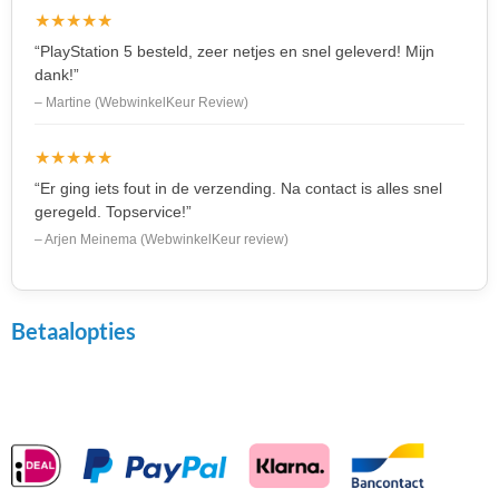
★★★★★
“PlayStation 5 besteld, zeer netjes en snel geleverd! Mijn
dank!”
– Martine (WebwinkelKeur Review)
★★★★★
“Er ging iets fout in de verzending. Na contact is alles snel
geregeld. Topservice!”
– Arjen Meinema (WebwinkelKeur review)
Betaalopties