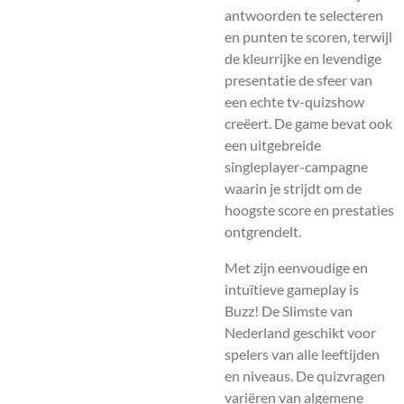
antwoorden te selecteren
en punten te scoren, terwijl
de kleurrijke en levendige
presentatie de sfeer van
een echte tv-quizshow
creëert. De game bevat ook
een uitgebreide
singleplayer-campagne
waarin je strijdt om de
hoogste score en prestaties
ontgrendelt.
Met zijn eenvoudige en
intuïtieve gameplay is
Buzz! De Slimste van
Nederland geschikt voor
spelers van alle leeftijden
en niveaus. De quizvragen
variëren van algemene