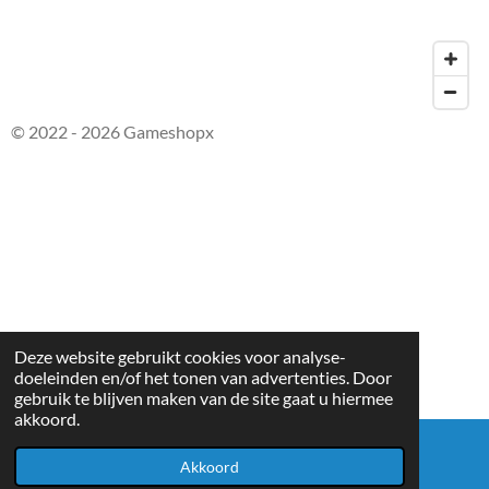
© 2022 - 2026 Gameshopx
Deze website gebruikt cookies voor analyse-
doeleinden en/of het tonen van advertenties. Door
gebruik te blijven maken van de site gaat u hiermee
akkoord.
Akkoord
E-mailadres
WhatsApp