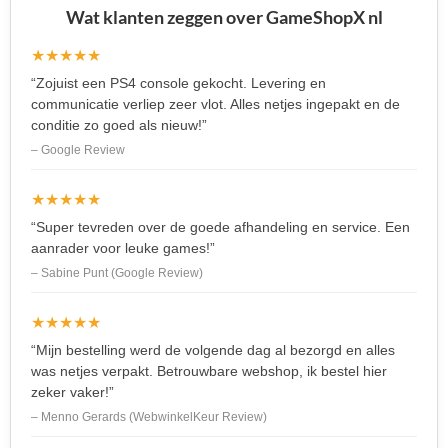
Wat klanten zeggen over GameShopX nl
★★★★★
“Zojuist een PS4 console gekocht. Levering en
communicatie verliep zeer vlot. Alles netjes ingepakt en de
conditie zo goed als nieuw!”
– Google Review
★★★★★
“Super tevreden over de goede afhandeling en service. Een
aanrader voor leuke games!”
– Sabine Punt (Google Review)
★★★★★
“Mijn bestelling werd de volgende dag al bezorgd en alles
was netjes verpakt. Betrouwbare webshop, ik bestel hier
zeker vaker!”
– Menno Gerards (WebwinkelKeur Review)