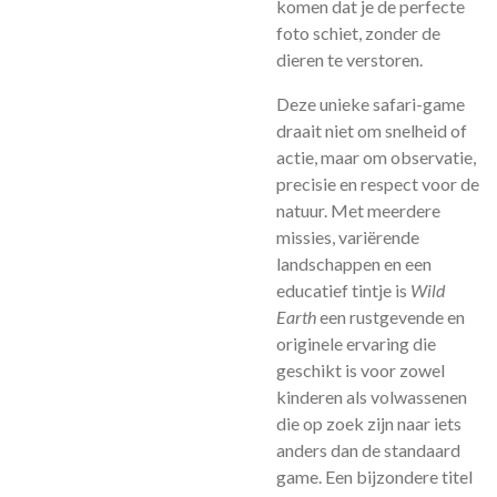
komen dat je de perfecte
foto schiet, zonder de
dieren te verstoren.
Deze unieke safari-game
draait niet om snelheid of
actie, maar om observatie,
precisie en respect voor de
natuur. Met meerdere
missies, variërende
landschappen en een
educatief tintje is
Wild
Earth
een rustgevende en
originele ervaring die
geschikt is voor zowel
kinderen als volwassenen
die op zoek zijn naar iets
anders dan de standaard
game. Een bijzondere titel