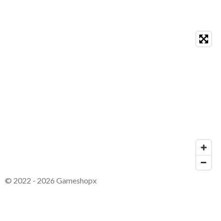
© 2022 - 2026 Gameshopx