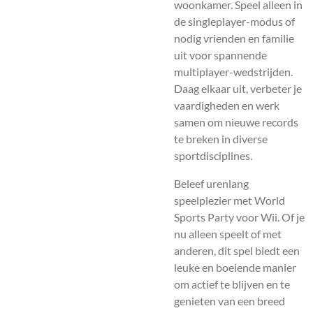
woonkamer. Speel alleen in
de singleplayer-modus of
nodig vrienden en familie
uit voor spannende
multiplayer-wedstrijden.
Daag elkaar uit, verbeter je
vaardigheden en werk
samen om nieuwe records
te breken in diverse
sportdisciplines.
Beleef urenlang
speelplezier met World
Sports Party voor Wii. Of je
nu alleen speelt of met
anderen, dit spel biedt een
leuke en boeiende manier
om actief te blijven en te
genieten van een breed