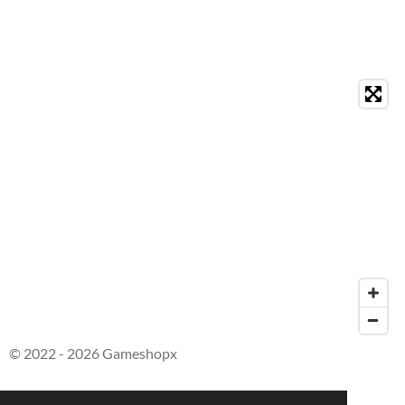
© 2022 - 2026 Gameshopx