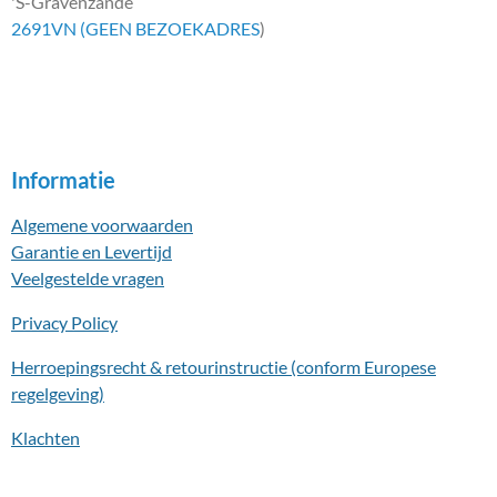
'S-Gravenzande
2691VN (GEEN BEZOEKADRES
)
Informatie
Algemene voorwaarden
Garantie en Levertijd
Veelgestelde vragen
Privacy Policy
Herroepingsrecht & retourinstructie (conform Europese
regelgeving)
Klachten