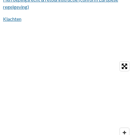
regelgeving)
Klachten