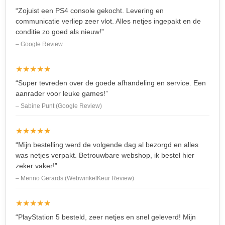
“Zojuist een PS4 console gekocht. Levering en
communicatie verliep zeer vlot. Alles netjes ingepakt en de
conditie zo goed als nieuw!”
– Google Review
★★★★★
“Super tevreden over de goede afhandeling en service. Een
aanrader voor leuke games!”
– Sabine Punt (Google Review)
★★★★★
“Mijn bestelling werd de volgende dag al bezorgd en alles
was netjes verpakt. Betrouwbare webshop, ik bestel hier
zeker vaker!”
– Menno Gerards (WebwinkelKeur Review)
★★★★★
“PlayStation 5 besteld, zeer netjes en snel geleverd! Mijn