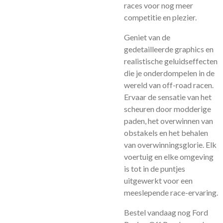
races voor nog meer
competitie en plezier.
Geniet van de
gedetailleerde graphics en
realistische geluidseffecten
die je onderdompelen in de
wereld van off-road racen.
Ervaar de sensatie van het
scheuren door modderige
paden, het overwinnen van
obstakels en het behalen
van overwinningsglorie. Elk
voertuig en elke omgeving
is tot in de puntjes
uitgewerkt voor een
meeslepende race-ervaring.
Bestel vandaag nog Ford