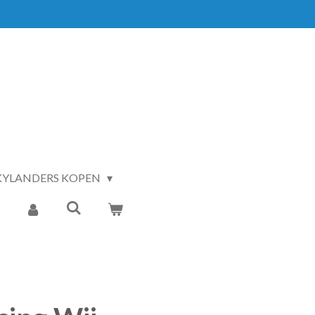
KYLANDERS KOPEN