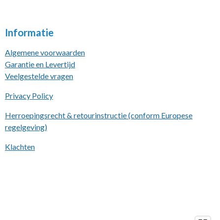
Informatie
Algemene voorwaarden
Garantie en Levertijd
Veelgestelde vragen
Privacy Policy
Herroepingsrecht & retourinstructie (conform Europese
regelgeving)
Klachten