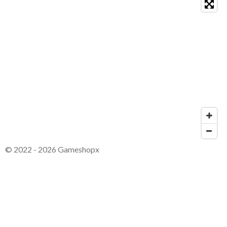
© 2022 - 2026 Gameshopx