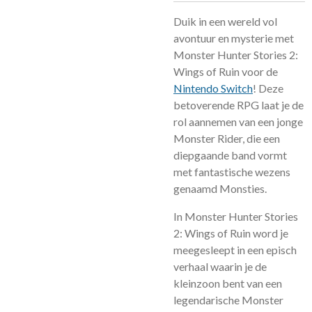
Duik in een wereld vol
avontuur en mysterie met
Monster Hunter Stories 2:
Wings of Ruin voor de
Nintendo Switch
! Deze
betoverende RPG laat je de
rol aannemen van een jonge
Monster Rider, die een
diepgaande band vormt
met fantastische wezens
genaamd Monsties.
In Monster Hunter Stories
2: Wings of Ruin word je
meegesleept in een episch
verhaal waarin je de
kleinzoon bent van een
legendarische Monster