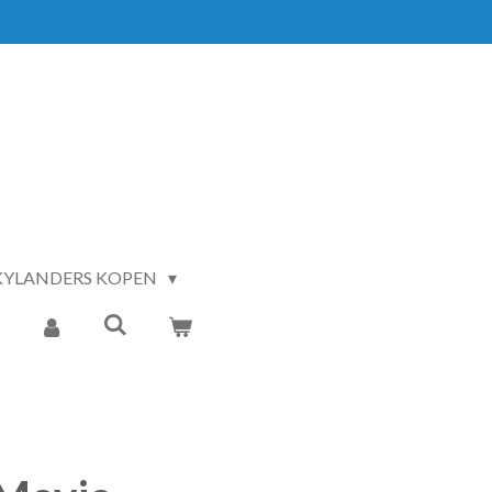
KYLANDERS KOPEN