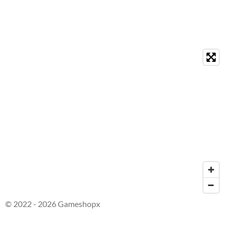
© 2022 - 2026 Gameshopx