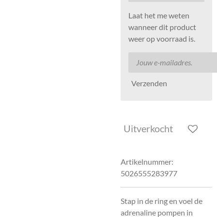
Laat het me weten
wanneer dit product
weer op voorraad is.
Verzenden
Uitverkocht
Artikelnummer:
5026555283977
Stap in de ring en voel de
adrenaline pompen in