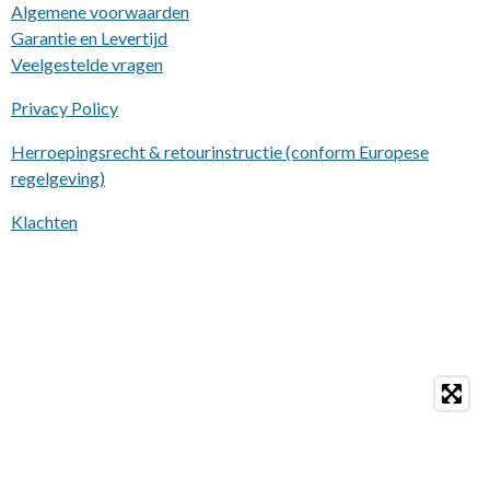
Algemene voorwaarden
Garantie en Levertijd
Veelgestelde vragen
Privacy Policy
Herroepingsrecht & retourinstructie (conform Europese
regelgeving)
Klachten