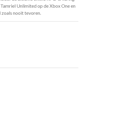
: Tamriel Unlimited op de Xbox One en
 zoals nooit tevoren.