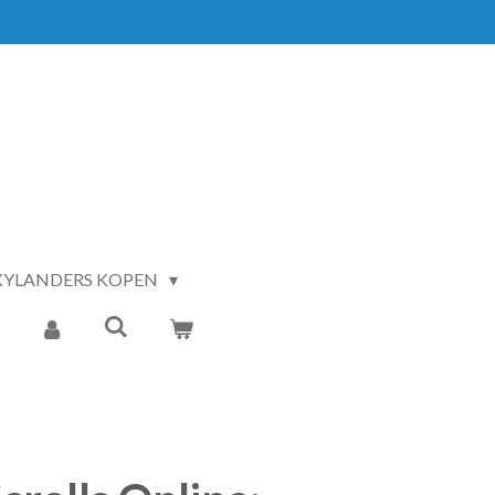
KYLANDERS KOPEN