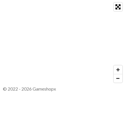
© 2022 - 2026 Gameshopx