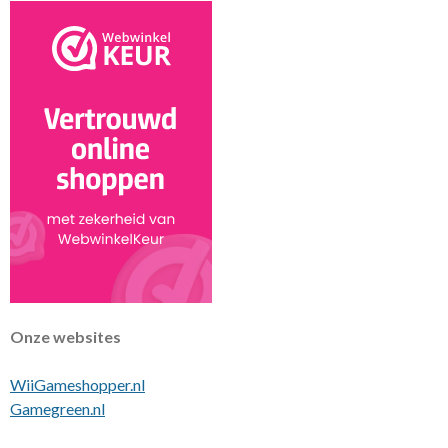
Onze websites
WiiGameshopper.nl
Gamegreen.nl