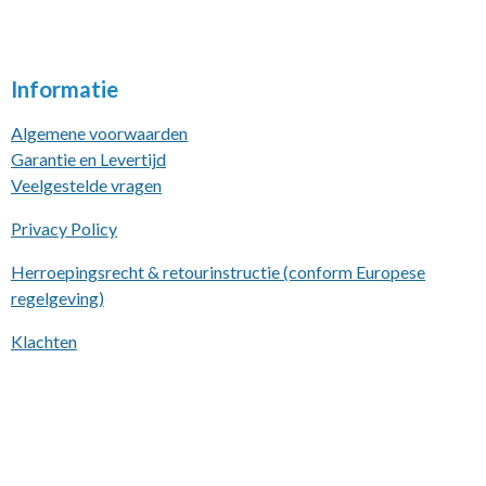
Informatie
Algemene voorwaarden
Garantie en Levertijd
Veelgestelde vragen
Privacy Policy
Herroepingsrecht & retourinstructie (conform Europese
regelgeving)
Klachten