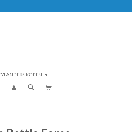
KYLANDERS KOPEN