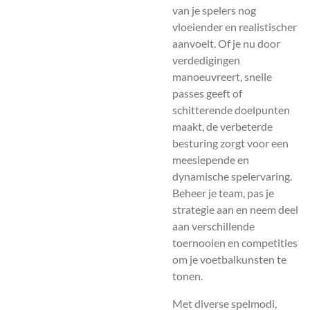
van je spelers nog
vloeiender en realistischer
aanvoelt. Of je nu door
verdedigingen
manoeuvreert, snelle
passes geeft of
schitterende doelpunten
maakt, de verbeterde
besturing zorgt voor een
meeslepende en
dynamische spelervaring.
Beheer je team, pas je
strategie aan en neem deel
aan verschillende
toernooien en competities
om je voetbalkunsten te
tonen.
Met diverse spelmodi,