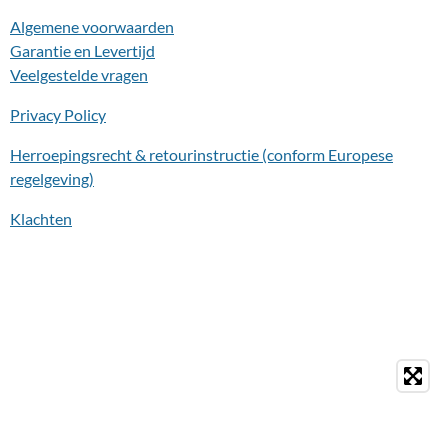
Algemene voorwaarden
Garantie en Levertijd
Veelgestelde vragen
Privacy Policy
Herroepingsrecht & retourinstructie (conform Europese
regelgeving)
Klachten