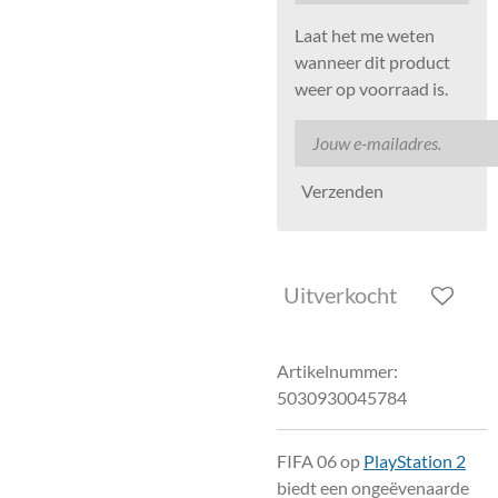
Laat het me weten
wanneer dit product
weer op voorraad is.
Verzenden
Uitverkocht
Artikelnummer:
5030930045784
FIFA 06 op
PlayStation 2
biedt een ongeëvenaarde