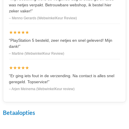
was netjes verpakt. Betrouwbare webshop, ik bestel hier
zeker vaker!”
– Menno Gerards (WebwinkelKeur Review)
★★★★★
“PlayStation 5 besteld, zeer netjes en snel geleverd! Mijn
dank!”
– Martine (WebwinkelKeur Review)
★★★★★
“Er ging iets fout in de verzending. Na contact is alles snel
geregeld. Topservice!”
– Arjen Meinema (WebwinkelKeur review)
Betaalopties